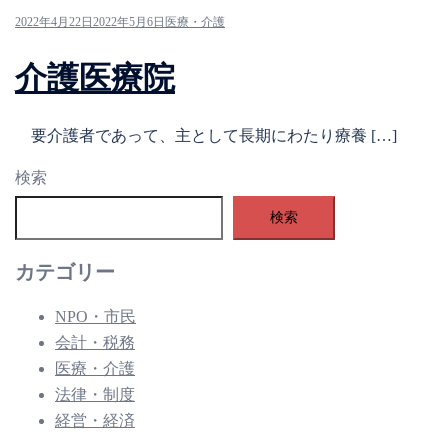
2022年4月22日
2022年5月6日
医療・介護
介護医療院
要介護者であって、主として長期にわたり療養 […]
検索
検索
カテゴリー
NPO・市民
会計・税務
医療・介護
法律・制度
経営・経済