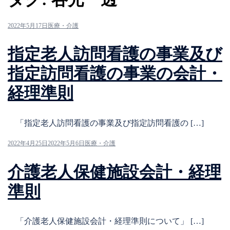
2022年5月17日
医療・介護
指定老人訪問看護の事業及び
指定訪問看護の事業の会計・
経理準則
「指定老人訪問看護の事業及び指定訪問看護の […]
2022年4月25日
2022年5月6日
医療・介護
介護老人保健施設会計・経理
準則
「介護老人保健施設会計・経理準則について」 […]