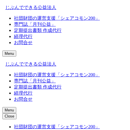
じぶんでできる公益法人
社団財団の運営支援「シェアコモン200」
専門誌「月刊公益」
定期提出書類 作成代行
経理代行
お問合せ
Menu
じぶんでできる公益法人
社団財団の運営支援「シェアコモン200」
専門誌「月刊公益」
定期提出書類 作成代行
経理代行
お問合せ
Menu
Close
社団財団の運営支援「シェアコモン200」