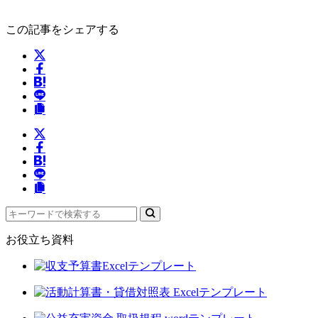
この記事をシェアする
お役立ち資料