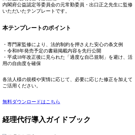
内閣府公益認定等委員会の元常勤委員・出口正之先生に監修
いただいたテンプレートです。
本テンプレートのポイント
・専門家監修により、法的制約を押さえた安心の条文例
・令和8年発売予定の書籍掲載内容を先行公開
・平成18年改正後に見られた「過度な自己規制」を避け、活
用の自由度を確保
各法人様の規模や実情に応じて、必要に応じた修正を加えて
ご活用ください。
無料ダウンロードはこちら
経理代行導入ガイドブック