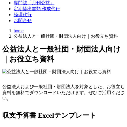
専門誌「月刊公益」
定期提出書類 作成代行
経理代行
お問合せ
home
公益法人と一般社団・財団法人向け｜お役立ち資料
公益法人と一般社団・財団法人向け
｜お役立ち資料
公益法人および一般社団・財団法人を対象とした、お役立ち
資料を無料でダウンロードいただけます。ぜひご活用くださ
い。
収支予算書 Excelテンプレート