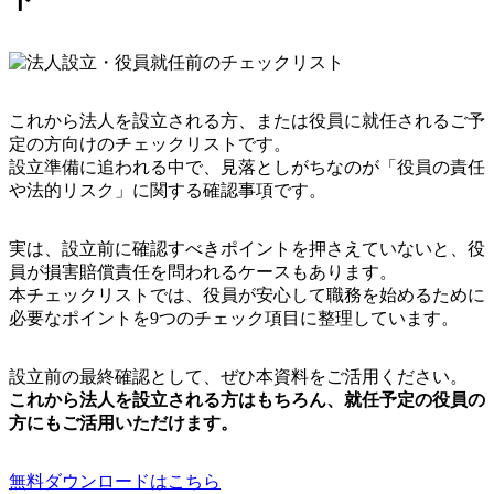
これから法人を設立される方、または役員に就任されるご予
定の方向けのチェックリストです。
設立準備に追われる中で、見落としがちなのが「役員の責任
や法的リスク」に関する確認事項です。
実は、設立前に確認すべきポイントを押さえていないと、役
員が損害賠償責任を問われるケースもあります。
本チェックリストでは、役員が安心して職務を始めるために
必要なポイントを9つのチェック項目に整理しています。
設立前の最終確認として、ぜひ本資料をご活用ください。
これから法人を設立される方はもちろん、就任予定の役員の
方にもご活用いただけます。
無料ダウンロードはこちら