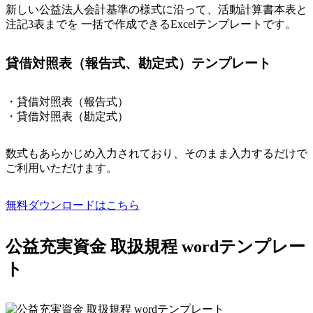
新しい公益法人会計基準の様式に沿って、活動計算書本表と
注記3表までを 一括で作成できるExcelテンプレートです。
貸借対照表（報告式、勘定式）テンプレート
・貸借対照表（報告式）
・貸借対照表（勘定式）
数式もあらかじめ入力されており、そのまま入力するだけで
ご利用いただけます。
無料ダウンロードはこちら
公益充実資金 取扱規程 wordテンプレー
ト