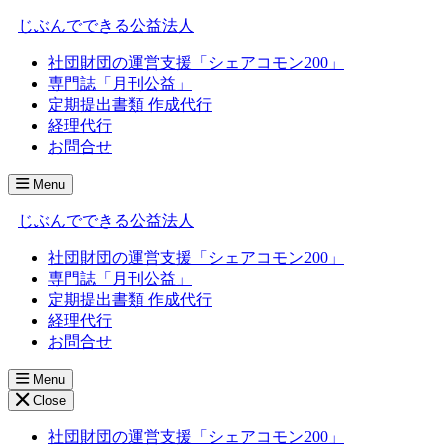
じぶんでできる公益法人
社団財団の運営支援「シェアコモン200」
専門誌「月刊公益」
定期提出書類 作成代行
経理代行
お問合せ
Menu
じぶんでできる公益法人
社団財団の運営支援「シェアコモン200」
専門誌「月刊公益」
定期提出書類 作成代行
経理代行
お問合せ
Menu
Close
社団財団の運営支援「シェアコモン200」