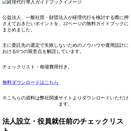
公益法人、一般社団・財団法人が経理代行を検討する際に押
さえておきたいポイントを、22ページの無料ガイドブックに
まとめました。
主に委託先の選定で失敗しないためのノウハウや運用設計に
おける6つの留意点を解説しています。
チェックリスト・相場費用付き。
無料ダウンロードはこちら
※こちらの資料は弊社関連サイトよりダウンロードいただけ
ます。
法人設立・役員就任前のチェックリス
ト