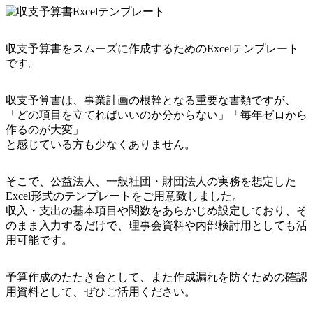
収支予算書をスムーズに作成するためのExcelテンプレート
です。
収支予算書は、事業計画の根幹となる重要な書類ですが、
「どの項目を立てればいいのか分からない」「毎年ゼロから
作るのが大変」
と感じている方も少なくありません。
そこで、公益法人、一般社団・財団法人の実務を想定した
Excel形式のテンプレートをご用意致しました。
収入・支出の基本項目や関数をあらかじめ設定しており、そ
のまま入力するだけで、理事会資料や内部検討用としても活
用可能です。
予算作成のたたき台として、また作成漏れを防ぐための確認
用資料として、ぜひご活用ください。