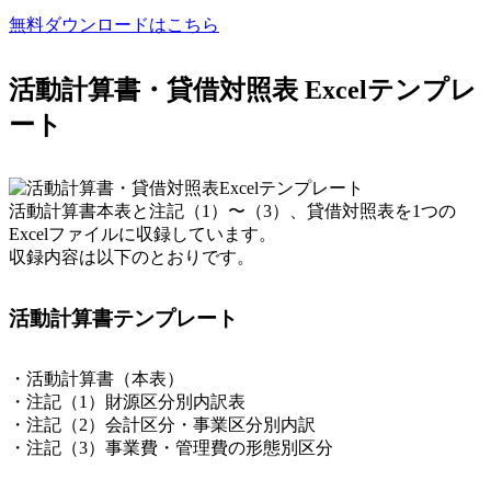
無料ダウンロードはこちら
活動計算書・貸借対照表 Excelテンプレ
ート
活動計算書本表と注記（1）〜（3）、貸借対照表を1つの
Excelファイルに収録しています。
収録内容は以下のとおりです。
活動計算書テンプレート
・活動計算書（本表）
・注記（1）財源区分別内訳表
・注記（2）会計区分・事業区分別内訳
・注記（3）事業費・管理費の形態別区分