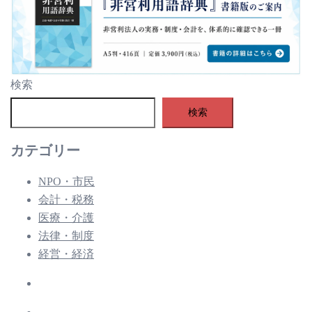
検索
検索
カテゴリー
NPO・市民
会計・税務
医療・介護
法律・制度
経営・経済