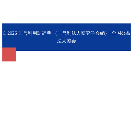
© 2026 非営利用語辞典 （非営利法人研究学会編）| 全国公益
法人協会