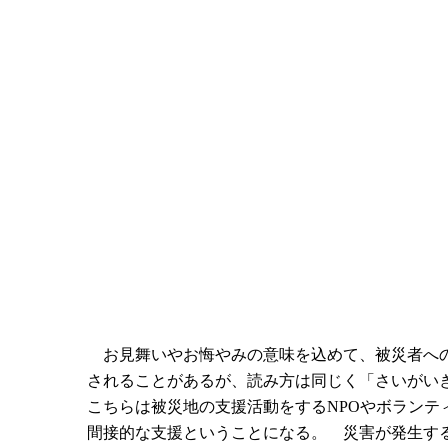
お見舞いやお悔やみの意味を込めて、被災者への
されることがあるが、読み方は同じく「さいがい
こちらは被災地の支援活動をするNPOやボラン
間接的な支援ということになる。 災害が発生す