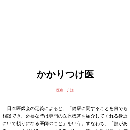
かかりつけ医
医療・介護
日本医師会の定義によると、「健康に関することを何でも
相談でき、必要な時は専門の医療機関を紹介してくれる身近
にいて頼りになる医師のこと」をいう。すなわち、「熱があ