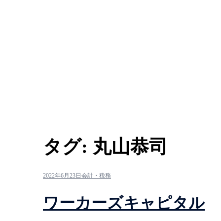
タグ:
丸山恭司
2022年6月23日
会計・税務
ワーカーズキャピタル